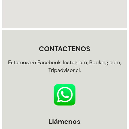
CONTACTENOS
Estamos en Facebook, Instagram, Booking.com,
Tripadvisor.cl.
Llámenos