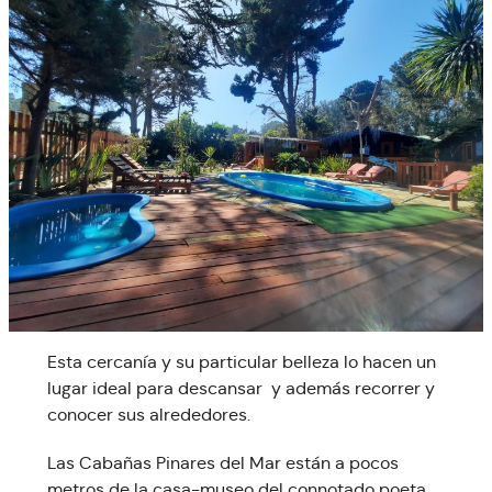
Esta cercanía y su particular belleza lo hacen un
lugar ideal para descansar y además recorrer y
conocer sus alrededores.
Las Cabañas Pinares del Mar están a pocos
metros de la casa-museo del connotado poeta