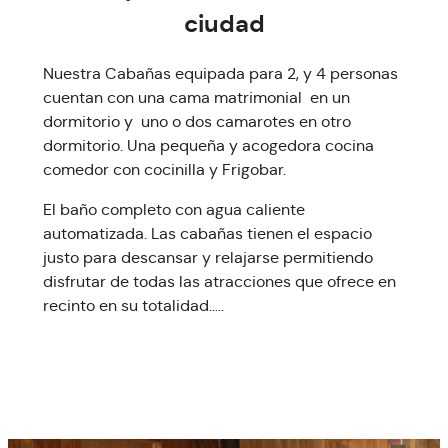
ciudad
Nuestra Cabañas equipada para 2, y 4 personas
cuentan con una cama matrimonial en un
dormitorio y uno o dos camarotes en otro
dormitorio. Una pequeña y acogedora cocina
comedor con cocinilla y Frigobar.
El baño completo con agua caliente
automatizada. Las cabañas tienen el espacio
justo para descansar y relajarse permitiendo
disfrutar de todas las atracciones que ofrece en
recinto en su totalidad…..