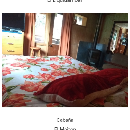
Cabaña
El Maiten