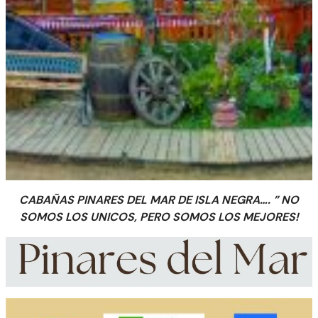
CABAÑAS PINARES DEL MAR DE ISLA NEGRA….
” NO
SOMOS LOS UNICOS, PERO SOMOS LOS MEJORES!