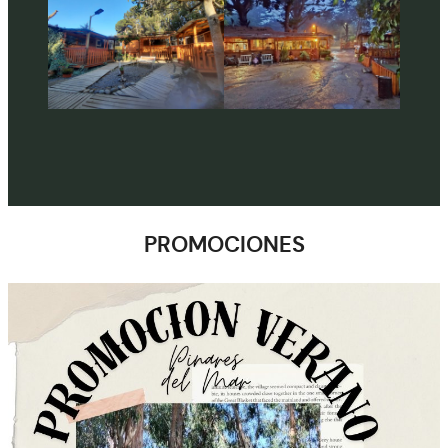
PROMOCIONES