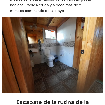
nacional Pablo Neruda y a poco más de 5
minutos caminando de la playa.
Escapate de la rutina de la