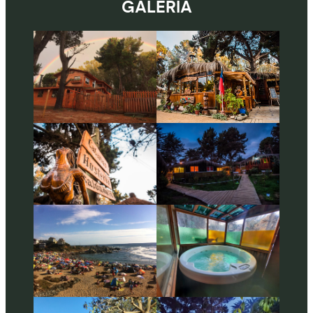
GALERIA