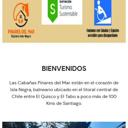
BIENVENIDOS
Las Cabañas Pinares del Mar están en el corazón de
Isla Negra, balneario ubicado en el litoral central de
Chile entre El Quisco y El Tabo a poco más de 100
Kms de Santiago.