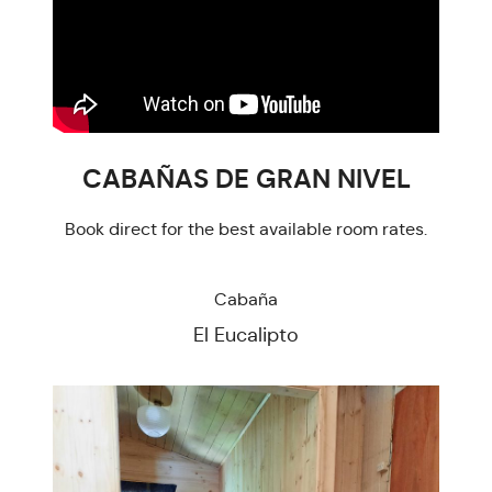
CABAÑAS DE GRAN NIVEL
Book direct for the best available room rates.
Cabaña
El Eucalipto