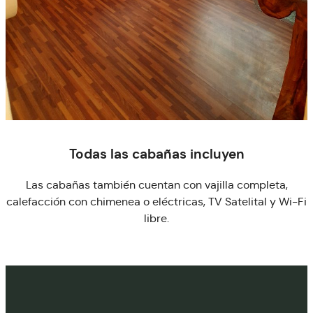
Todas las cabañas incluyen
Las cabañas también cuentan con vajilla completa,
calefacción con chimenea o eléctricas, TV Satelital y Wi-Fi
libre.