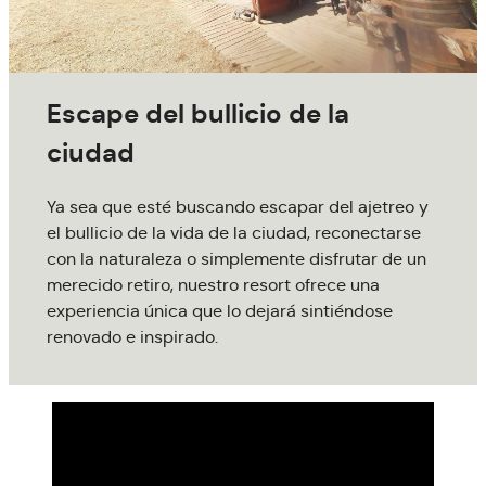
Escape del bullicio de la
ciudad
Ya sea que esté buscando escapar del ajetreo y
el bullicio de la vida de la ciudad, reconectarse
con la naturaleza o simplemente disfrutar de un
merecido retiro, nuestro resort ofrece una
experiencia única que lo dejará sintiéndose
renovado e inspirado.