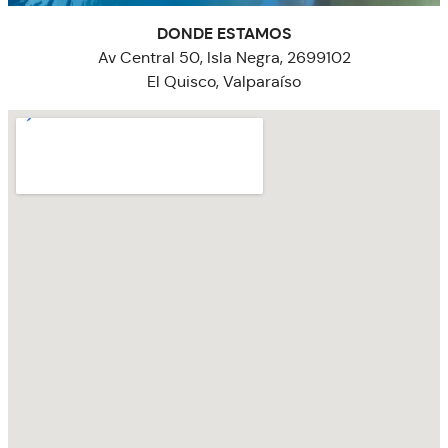
DONDE ESTAMOS
Av Central 50, Isla Negra, 2699102
El Quisco, Valparaíso