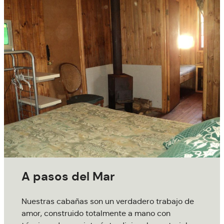
A pasos del Mar
Nuestras cabañas son un verdadero trabajo de
amor, construido totalmente a mano con