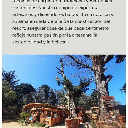
técnicas de carpintería tradicional y materiales
sostenibles. Nuestro equipo de expertos
artesanos y diseñadores ha puesto su corazón y
su alma en cada detalle de la construcción del
resort, asegurándose de que cada centímetro
refleje nuestra pasión por la artesanía, la
sostenibilidad y la belleza.